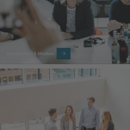
Neuigkeiten & Medien