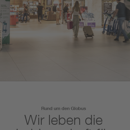
Rund um den Globus
Wir leben die