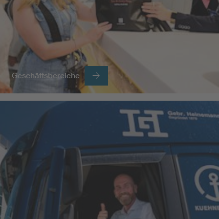
Geschäftsbereiche