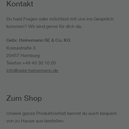
Kontakt
Du hast Fragen oder möchtest mit uns ins Gespräch
kommen? Wir sind gerne für dich da.
Gebr. Heinemann SE & Co. KG
Koreastraße 3
20457 Hamburg
Telefon
+49 40 30 10 20
info@gebr-heinemann.de
Zum Shop
Unsere ganze Produktvielfalt kannst du auch bequem
von zu Hause aus bestellen.