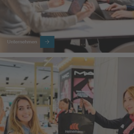
Unternehmen