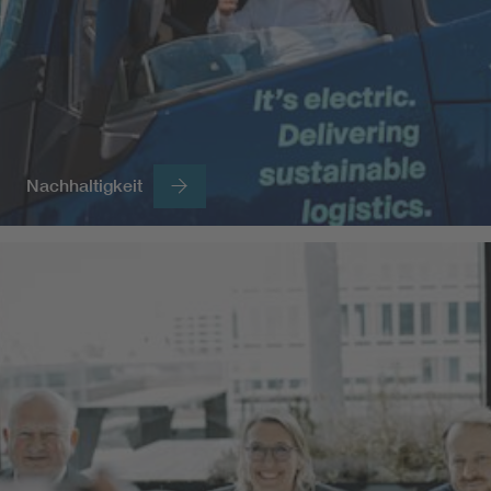
Nachhaltigkeit