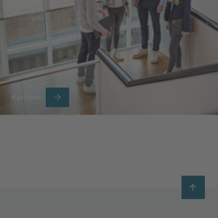
Karriere