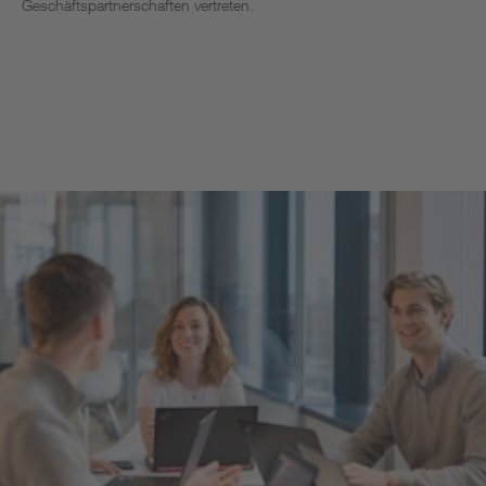
Geschäftspartnerschaften vertreten.