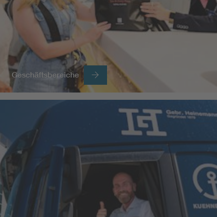
Geschäftsbereiche