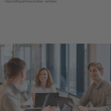
Geschäftspartnerschaften vertreten.