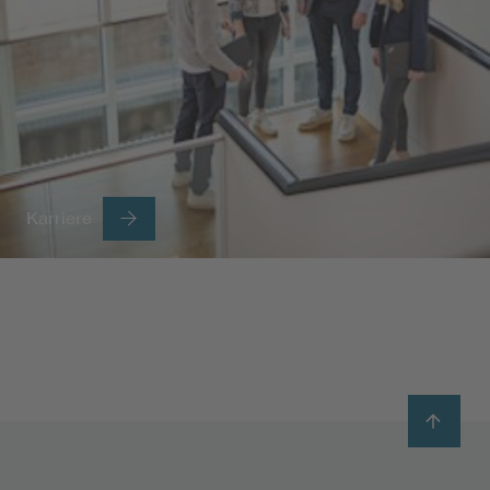
Karriere