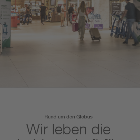
Rund um den Globus
Wir leben die