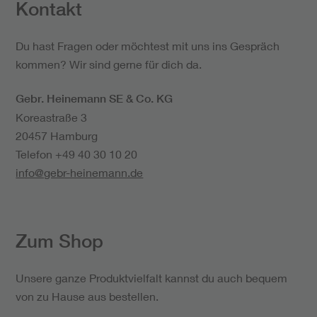
Kontakt
Du hast Fragen oder möchtest mit uns ins Gespräch
kommen? Wir sind gerne für dich da.
Gebr. Heinemann SE & Co. KG
Koreastraße 3
20457 Hamburg
Telefon
+49 40 30 10 20
info@gebr-heinemann.de
Zum Shop
Unsere ganze Produktvielfalt kannst du auch bequem
von zu Hause aus bestellen.