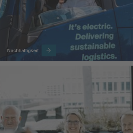
Nachhaltigkeit