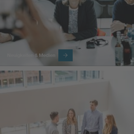
Neuigkeiten & Medien