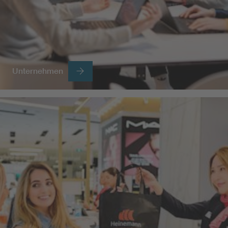
Unternehmen