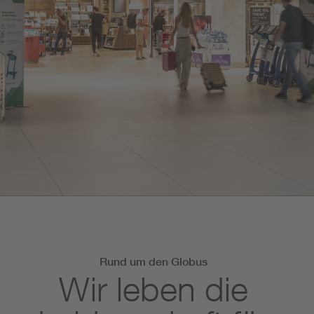
Rund um den Globus
Wir leben die