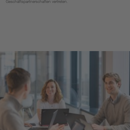
Geschäftspartnerschaften vertreten.