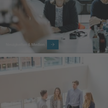
Neuigkeiten & Medien