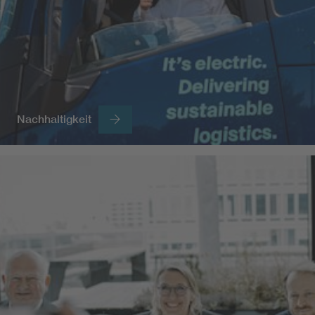
Nachhaltigkeit