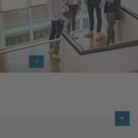
Karriere