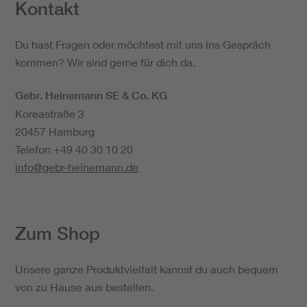
Kontakt
Du hast Fragen oder möchtest mit uns ins Gespräch
kommen? Wir sind gerne für dich da.
Gebr. Heinemann SE & Co. KG
Koreastraße 3
20457 Hamburg
Telefon
+49 40 30 10 20
info@gebr-heinemann.de
Zum Shop
Unsere ganze Produktvielfalt kannst du auch bequem
von zu Hause aus bestellen.