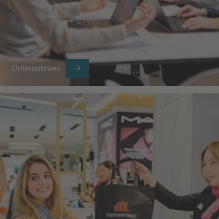
Unternehmen