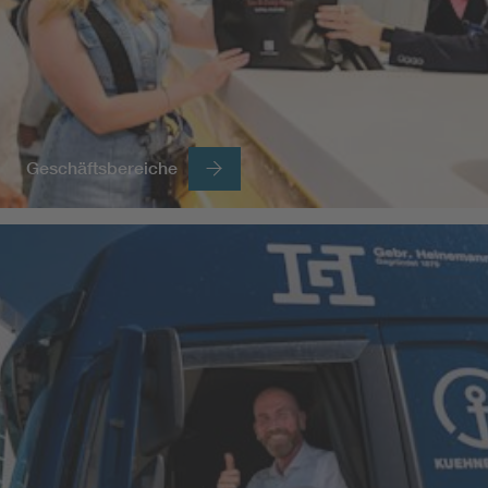
Geschäftsbereiche